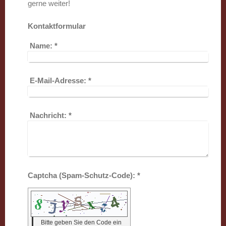
gerne weiter!
Kontaktformular
Name:
*
E-Mail-Adresse:
*
Nachricht:
*
Captcha (Spam-Schutz-Code): *
Bitte geben Sie den Code ein