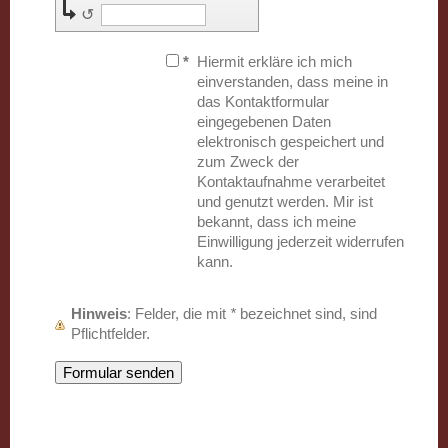
↺
*
Hiermit erkläre ich mich
einverstanden, dass meine in
das Kontaktformular
eingegebenen Daten
elektronisch gespeichert und
zum Zweck der
Kontaktaufnahme verarbeitet
und genutzt werden. Mir ist
bekannt, dass ich meine
Einwilligung jederzeit widerrufen
kann.
Hinweis
: Felder, die mit
*
bezeichnet sind, sind
Pflichtfelder.